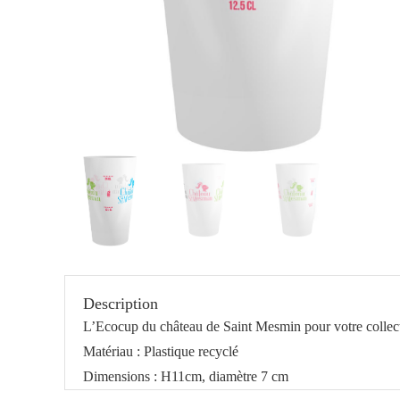
Description
L’Ecocup du château de Saint Mesmin pour votre collect
Matériau : Plastique recyclé
Dimensions : H11cm, diamètre 7 cm