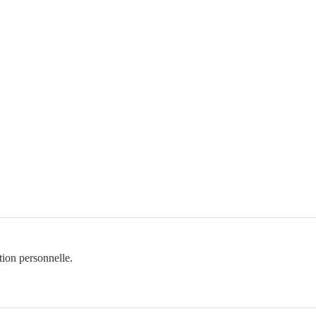
ion personnelle.