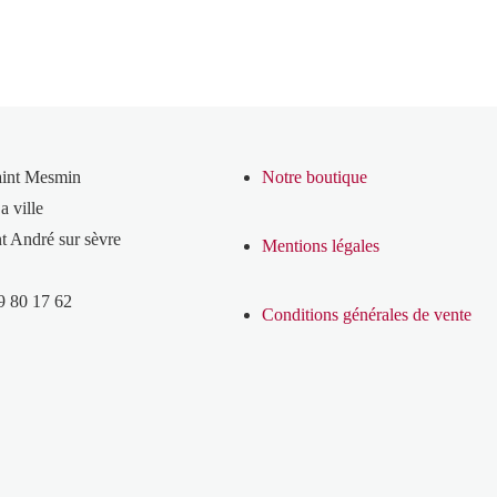
aint Mesmin
Notre boutique
a ville
t André sur sèvre
Mentions légales
9 80 17 62
Conditions générales de vente