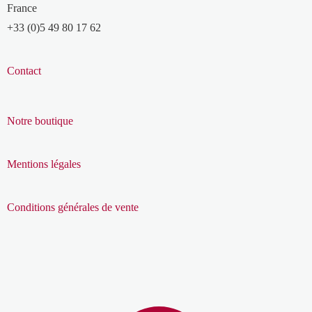
France
+33 (0)5 49 80 17 62
Contact
Notre boutique
Mentions légales
Conditions générales de vente