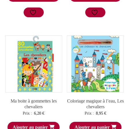
Ma boite à gommettes les
Coloriage magique à l’eau, Les
chevaliers
chevaliers
Prix :
6,20
€
Prix :
8,95
€
Ajouter au panier
Ajouter au panier