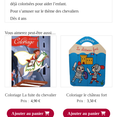
déjà colorisées pour aider l’enfant.
Pour s’amuser sur le thème des chevaliers
Dès 4 ans
Vous aimerez peut-être aussi…
Coloriage La fuite du chevalier
Coloriage le château fort
Prix :
4,90
€
Prix :
3,50
€
Ajouter au panier
Ajouter au panier