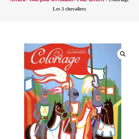
Les 3 chevaliers