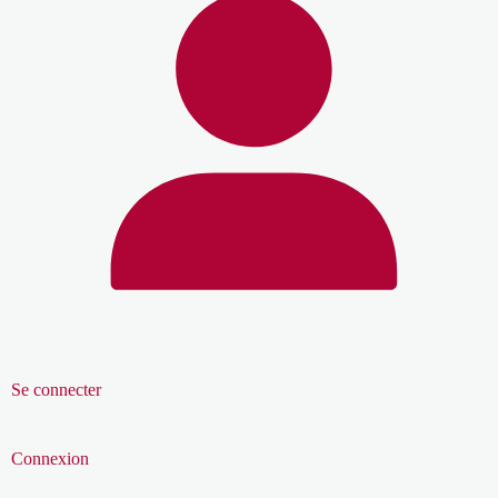
Se connecter
Connexion