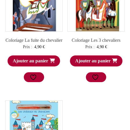
Coloriage La fuite du chevalier
Coloriage Les 3 chevaliers
Prix :
4,90
€
Prix :
4,90
€
Ajouter au panier
Ajouter au panier