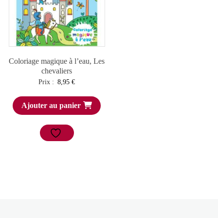
Coloriage magique à l’eau, Les
chevaliers
Prix :
8,95
€
Ajouter au panier