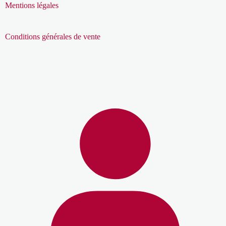
Mentions légales
Conditions générales de vente