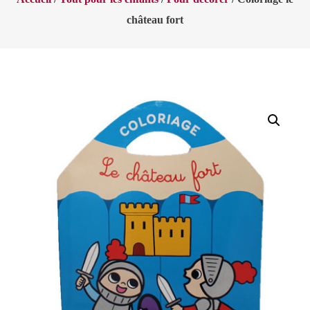
château fort