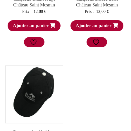
Château Saint Mesmin
Château Saint Mesmin
Prix :
12,00
€
Prix :
12,00
€
Ajouter au panier
Ajouter au panier