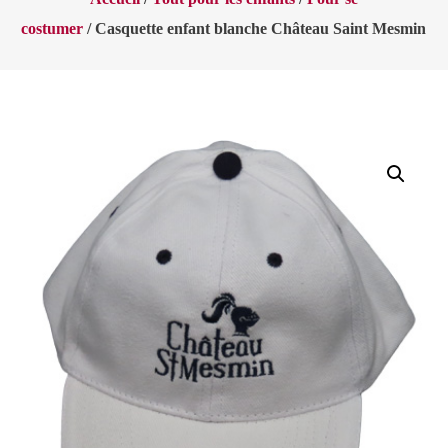
costumer
/ Casquette enfant blanche Château Saint Mesmin