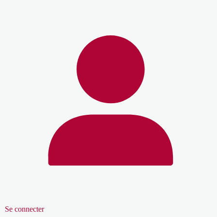
Se connecter