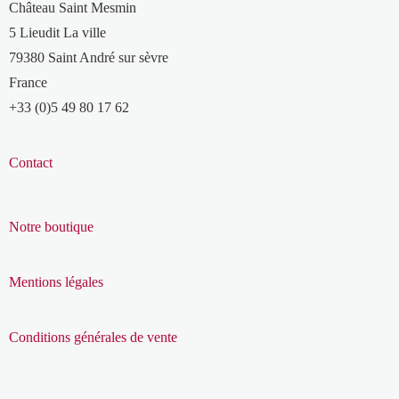
Château Saint Mesmin
5 Lieudit La ville
79380 Saint André sur sèvre
France
+33 (0)5 49 80 17 62
Contact
Notre boutique
Mentions légales
Conditions générales de vente