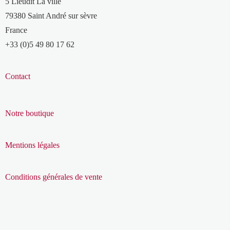
5 Lieudit La ville
79380 Saint André sur sèvre
France
+33 (0)5 49 80 17 62
Contact
Notre boutique
Mentions légales
Conditions générales de vente