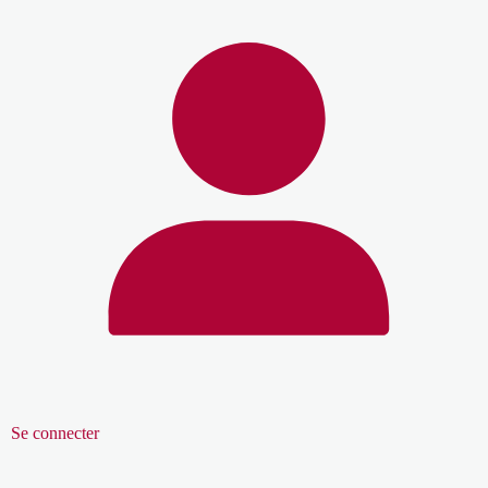
Se connecter