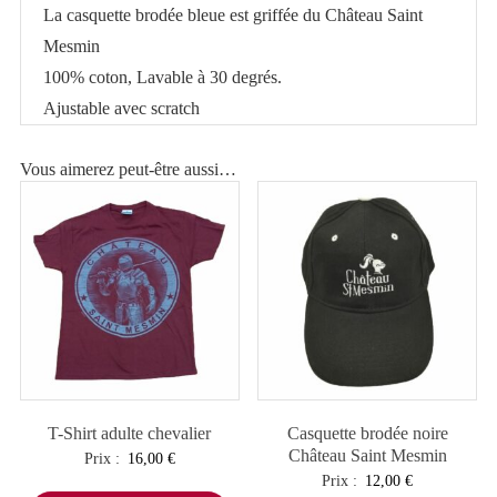
La casquette brodée bleue est griffée du Château Saint
Mesmin
100% coton, Lavable à 30 degrés.
Ajustable avec scratch
Vous aimerez peut-être aussi…
T-Shirt adulte chevalier
Casquette brodée noire
Château Saint Mesmin
Prix :
16,00
€
Prix :
12,00
€