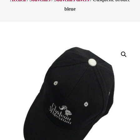
bleue