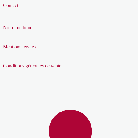
Contact
Notre boutique
Mentions légales
Conditions générales de vente