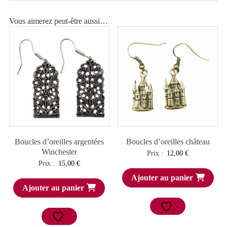
Vous aimerez peut-être aussi…
Boucles d’oreilles argentées
Boucles d’oreilles château
Winchester
Prix :
12,00
€
Prix :
15,00
€
Ajouter au panier
Ajouter au panier