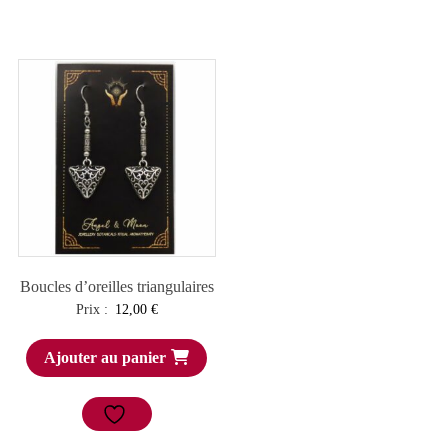
Boucles d’oreilles triangulaires
Prix :
12,00
€
Ajouter au panier