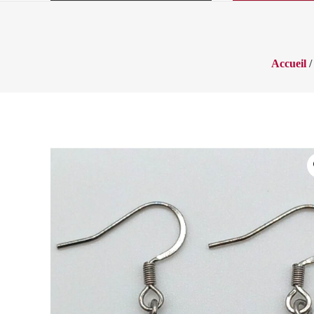
Accueil