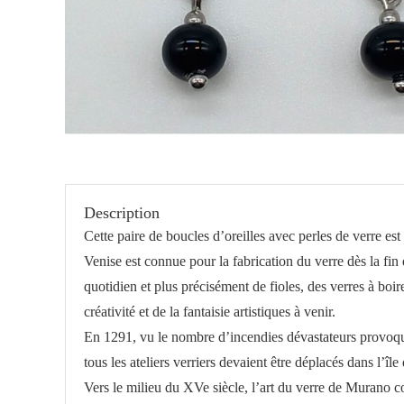
Description
Cette paire de boucles d’oreilles avec perles de verre est
Venise est connue pour la fabrication du verre dès la fin
quotidien et plus précisément de fioles, des verres à boir
créativité et de la fantaisie artistiques à venir.
En 1291, vu le nombre d’incendies dévastateurs provoqué
tous les ateliers verriers devaient être déplacés dans l’îl
Vers le milieu du XVe siècle, l’art du verre de Murano co