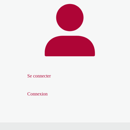
Se connecter
Connexion