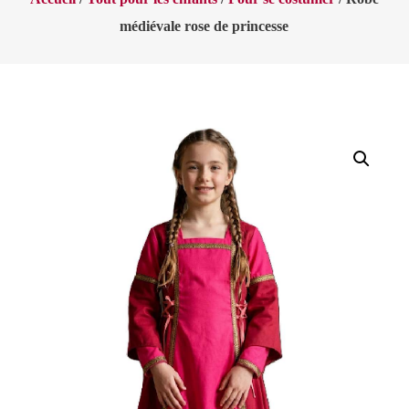
médiévale rose de princesse