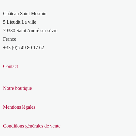
Château Saint Mesmin
5 Lieudit La ville
79380 Saint André sur sèvre
France
+33 (0)5 49 80 17 62
Contact
Notre boutique
Mentions légales
Conditions générales de vente