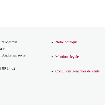
aint Mesmin
Notre boutique
a ville
t André sur sèvre
Mentions légales
9 80 17 62
Conditions générales de vente