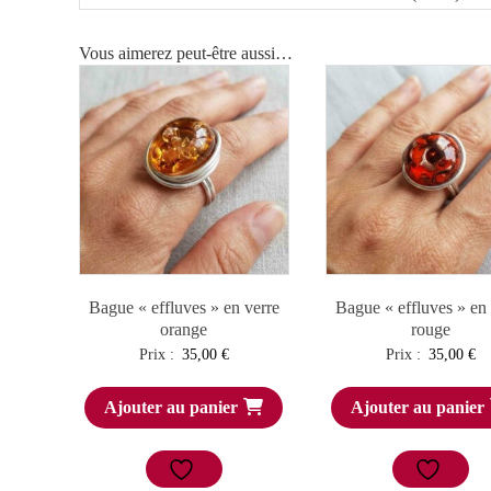
Vous aimerez peut-être aussi…
Bague « effluves » en verre
Bague « effluves » en 
orange
rouge
Prix :
35,00
€
Prix :
35,00
€
Ajouter au panier
Ajouter au panier