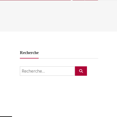
Recherche