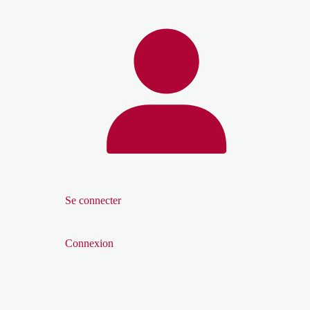
Se connecter
Connexion