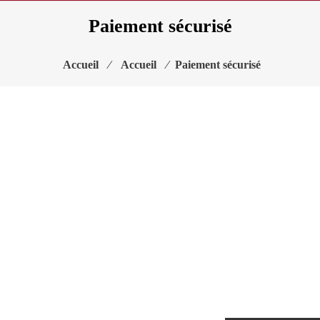
Paiement sécurisé
Accueil
⁄
Accueil
⁄
Paiement sécurisé