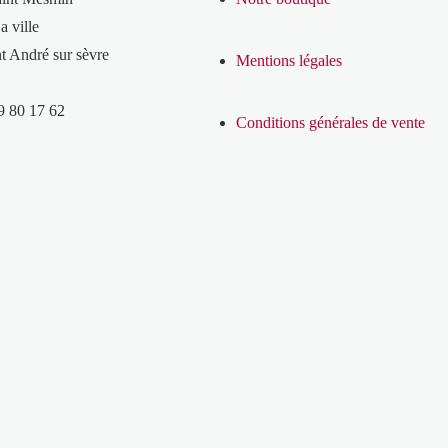
a ville
t André sur sèvre
Mentions légales
9 80 17 62
Conditions générales de vente