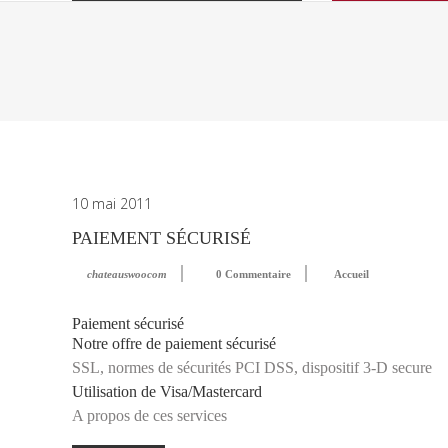
10 mai 2011
PAIEMENT SÉCURISÉ
chateauswoocom
0 Commentaire
Accueil
Paiement sécurisé
Notre offre de paiement sécurisé
SSL, normes de sécurités PCI DSS, dispositif 3-D secure
Utilisation de Visa/Mastercard
A propos de ces services