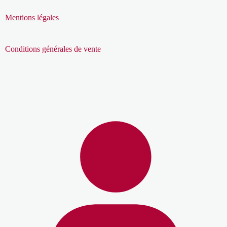
Mentions légales
Conditions générales de vente