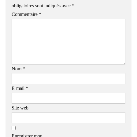
obligatoires sont indiqués avec
*
Commentaire
*
Nom
*
E-mail
*
Site web
Enregistrer mon