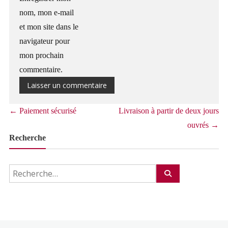
nom, mon e-mail
et mon site dans le
navigateur pour
mon prochain
commentaire.
←
Paiement sécurisé
Livraison à partir de deux jours
ouvrés
→
Recherche