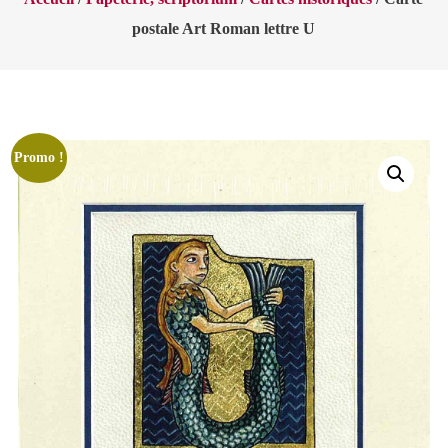
postale Art Roman lettre U
Promo !