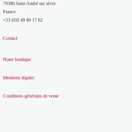
79380 Saint André sur sèvre
France
+33 (0)5 49 80 17 62
Contact
Notre boutique
Mentions légales
Conditions générales de vente