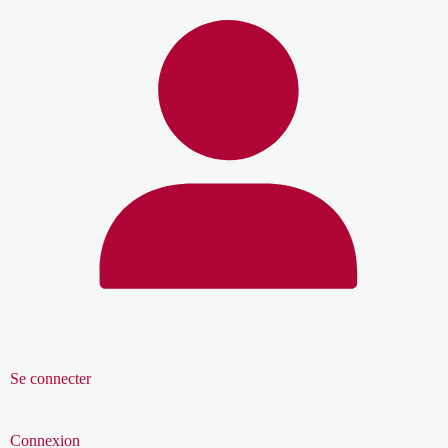
Se connecter
Connexion