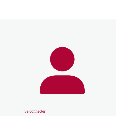
Se connecter