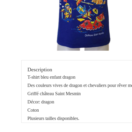
Description
T-shirt bleu enfant dragon
Des couleurs vives de dragon et chevaliers pour rêver 
Griffé château Saint Mesmin
Décor: dragon
Coton
Plusieurs tailles disponibles.