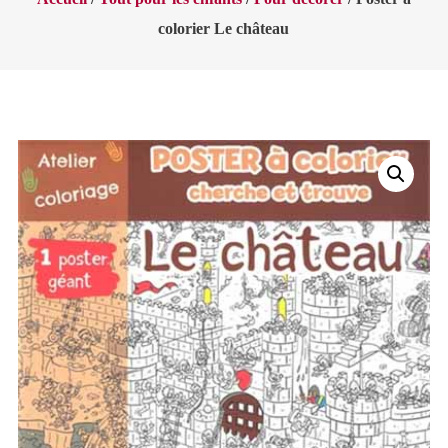
colorier Le château