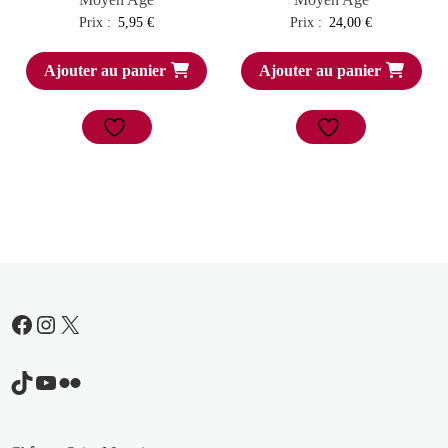
Prix :
5,95
€
Prix :
24,00
€
Ajouter au panier
Ajouter au panier
Facebook
Instagram
X
TikTok
YouTube
Flickr