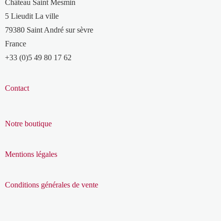
Château Saint Mesmin
5 Lieudit La ville
79380 Saint André sur sèvre
France
+33 (0)5 49 80 17 62
Contact
Notre boutique
Mentions légales
Conditions générales de vente