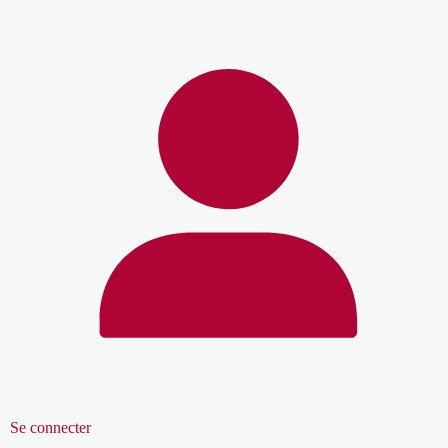
Se connecter