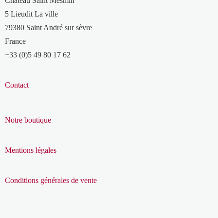
Château Saint Mesmin
5 Lieudit La ville
79380 Saint André sur sèvre
France
+33 (0)5 49 80 17 62
Contact
Notre boutique
Mentions légales
Conditions générales de vente