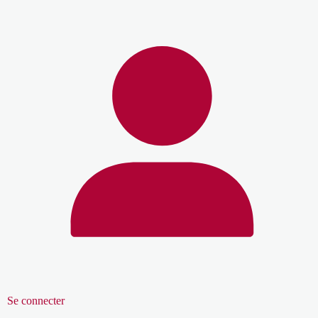
Se connecter