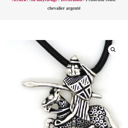
chevalier argenté