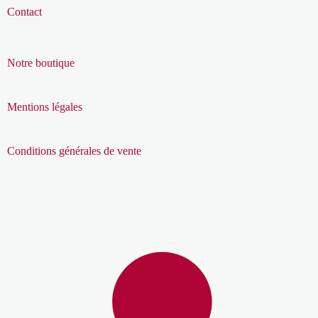
Contact
Notre boutique
Mentions légales
Conditions générales de vente