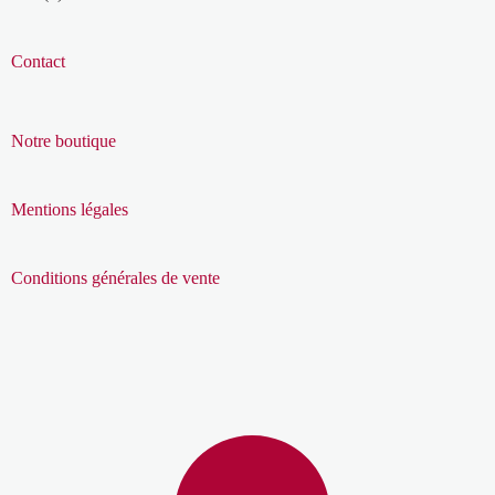
Contact
Notre boutique
Mentions légales
Conditions générales de vente