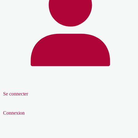
Se connecter
Connexion