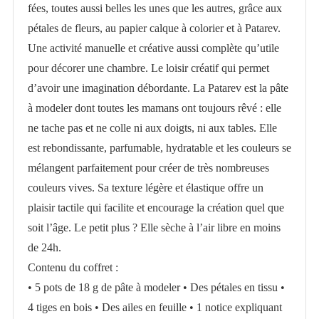
fées, toutes aussi belles les unes que les autres, grâce aux
pétales de fleurs, au papier calque à colorier et à Patarev.
Une activité manuelle et créative aussi complète qu’utile
pour décorer une chambre. Le loisir créatif qui permet
d’avoir une imagination débordante. La Patarev est la pâte
à modeler dont toutes les mamans ont toujours rêvé : elle
ne tache pas et ne colle ni aux doigts, ni aux tables. Elle
est rebondissante, parfumable, hydratable et les couleurs se
mélangent parfaitement pour créer de très nombreuses
couleurs vives. Sa texture légère et élastique offre un
plaisir tactile qui facilite et encourage la création quel que
soit l’âge. Le petit plus ? Elle sèche à l’air libre en moins
de 24h.
Contenu du coffret :
• 5 pots de 18 g de pâte à modeler • Des pétales en tissu •
4 tiges en bois • Des ailes en feuille • 1 notice expliquant