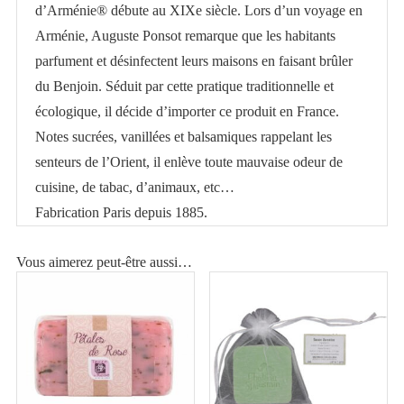
d’Arménie® débute au XIXe siècle. Lors d’un voyage en
Arménie, Auguste Ponsot remarque que les habitants
parfument et désinfectent leurs maisons en faisant brûler
du Benjoin. Séduit par cette pratique traditionnelle et
écologique, il décide d’importer ce produit en France.
Notes sucrées, vanillées et balsamiques rappelant les
senteurs de l’Orient, il enlève toute mauvaise odeur de
cuisine, de tabac, d’animaux, etc…
Fabrication Paris depuis 1885.
Vous aimerez peut-être aussi…