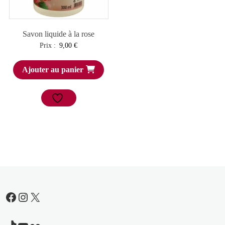
Savon liquide à la rose
Prix :
9,00
€
Ajouter au panier
Facebook
Instagram
X