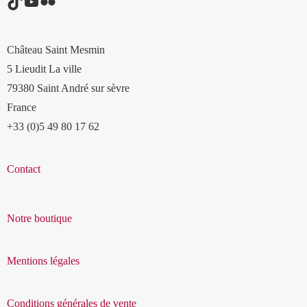
TikTok
YouTube
Flickr
Château Saint Mesmin
5 Lieudit La ville
79380 Saint André sur sèvre
France
+33 (0)5 49 80 17 62
Contact
Notre boutique
Mentions légales
Conditions générales de vente