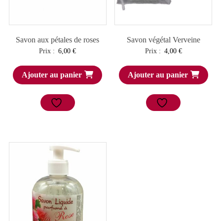
Savon aux pétales de roses
Savon végétal Verveine
Prix :
6,00
€
Prix :
4,00
€
Ajouter au panier
Ajouter au panier