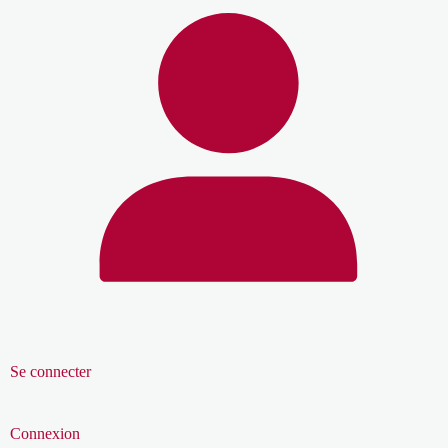
Se connecter
Connexion