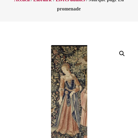
promenade