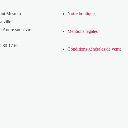
aint Mesmin
Notre boutique
a ville
t André sur sèvre
Mentions légales
9 80 17 62
Conditions générales de vente