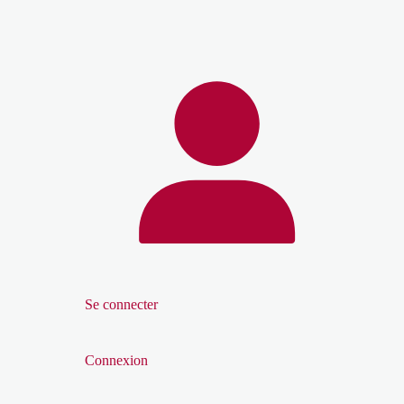
Se connecter
Connexion