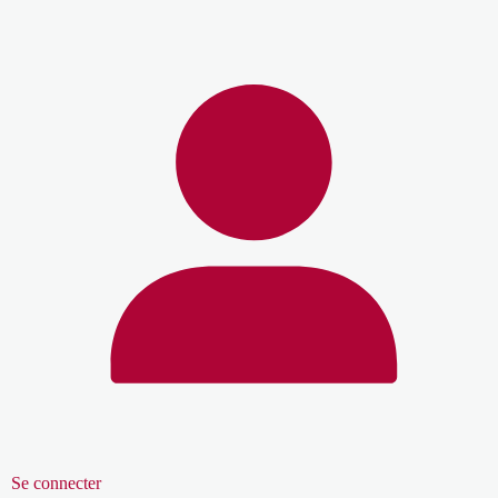
Se connecter