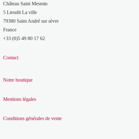
Château Saint Mesmin
5 Lieudit La ville
79380 Saint André sur sèvre
France
+33 (0)5 49 80 17 62
Contact
Notre boutique
Mentions légales
Conditions générales de vente