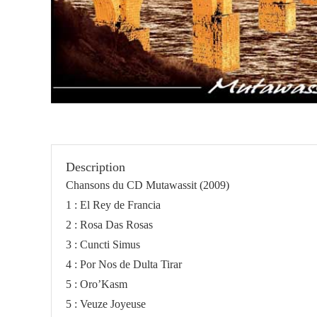
Description
Chansons du CD Mutawassit (2009)
1 : El Rey de Francia
2 : Rosa Das Rosas
3 : Cuncti Simus
4 : Por Nos de Dulta Tirar
5 : Oro’Kasm
5 : Veuze Joyeuse