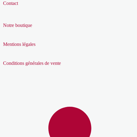
Contact
Notre boutique
Mentions légales
Conditions générales de vente