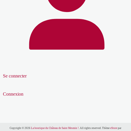
Se connecter
Connexion
Copyright © 2026
La boutique du Château de Saint Mesmin !
. All rights reserved. Thème
eStore
par