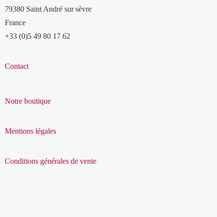
79380 Saint André sur sèvre
France
+33 (0)5 49 80 17 62
Contact
Notre boutique
Mentions légales
Conditions générales de vente