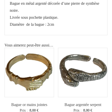
Bague en métal argenté décorée d’une pierre de synthèse
noire.
Livrée sous pochette plastique.
Diamètre de la bague : 2cm
Vous aimerez peut-être aussi…
Bague or mains jointes
Bague argentée serpent
Prix :
8,00
€
Prix :
8,00
€