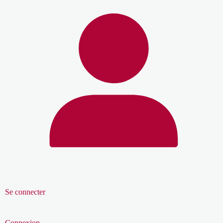
Se connecter
Connexion