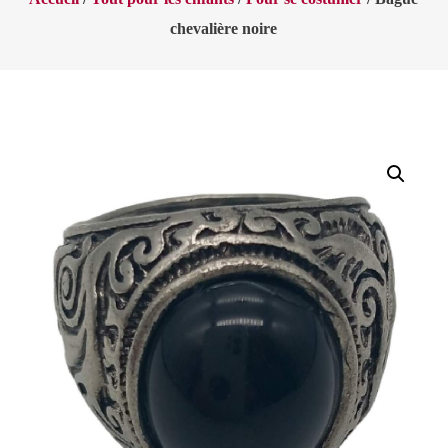
chevalière noire