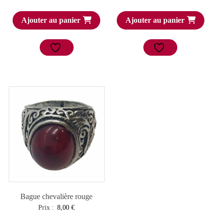
Ajouter au panier
Ajouter au panier
Bague chevalière rouge
Prix :
8,00
€