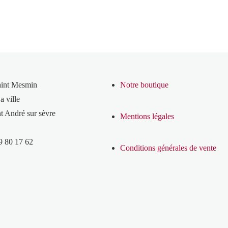
aint Mesmin
Notre boutique
a ville
t André sur sèvre
Mentions légales
9 80 17 62
Conditions générales de vente