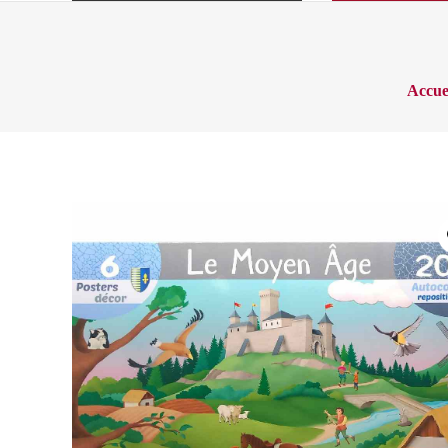
Accue