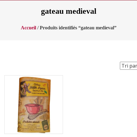
gateau medieval
Accueil
/ Produits identifiés “gateau medieval”