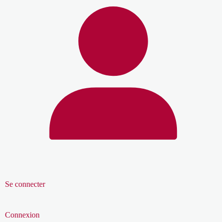
Se connecter
Connexion