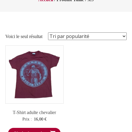
Voici le seul résultat
T-Shirt adulte chevalier
Prix :
16,00
€