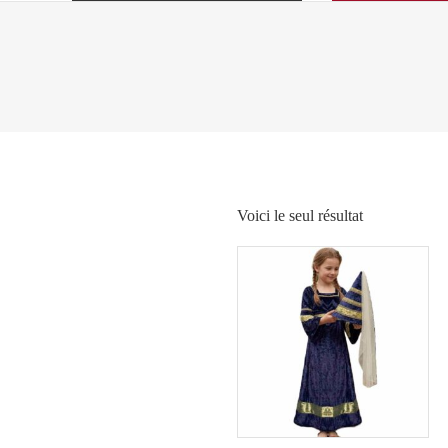
Voici le seul résultat