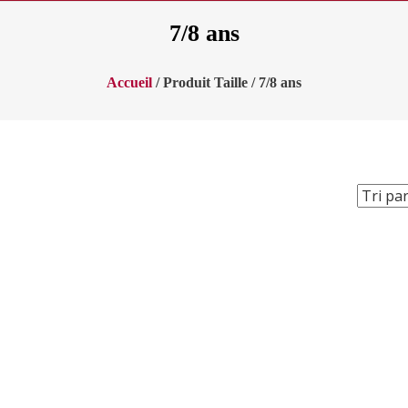
7/8 ans
Accueil
/ Produit Taille / 7/8 ans