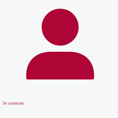
Se connecter