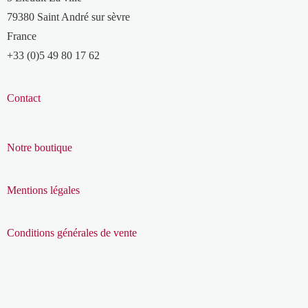
79380 Saint André sur sèvre
France
+33 (0)5 49 80 17 62
Contact
Notre boutique
Mentions légales
Conditions générales de vente