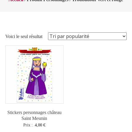
Voici le seul résultat
Stickers personnages château
Saint Mesmin
Prix :
4,00
€