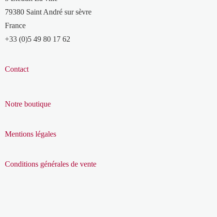
79380 Saint André sur sèvre
France
+33 (0)5 49 80 17 62
Contact
Notre boutique
Mentions légales
Conditions générales de vente