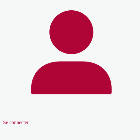
Se connecter