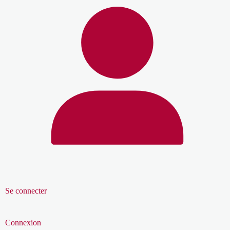
Se connecter
Connexion