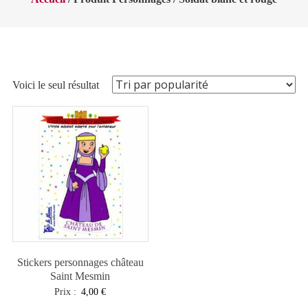
Voici le seul résultat
Stickers personnages château
Saint Mesmin
Prix :
4,00
€