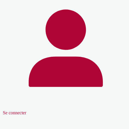
Se connecter