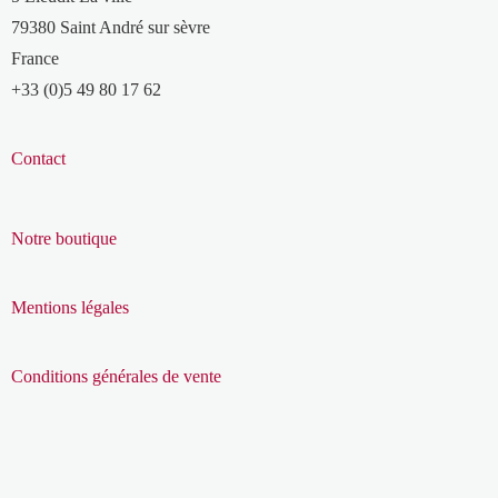
79380 Saint André sur sèvre
France
+33 (0)5 49 80 17 62
Contact
Notre boutique
Mentions légales
Conditions générales de vente