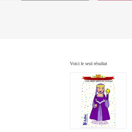
Voici le seul résultat