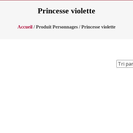
Princesse violette
Accueil
/ Produit Personnages / Princesse violette