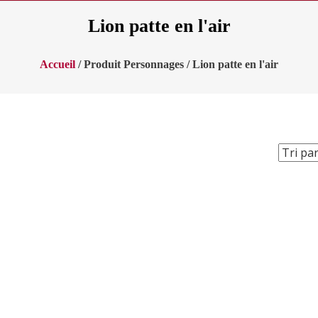
Lion patte en l'air
Accueil
/ Produit Personnages / Lion patte en l'air