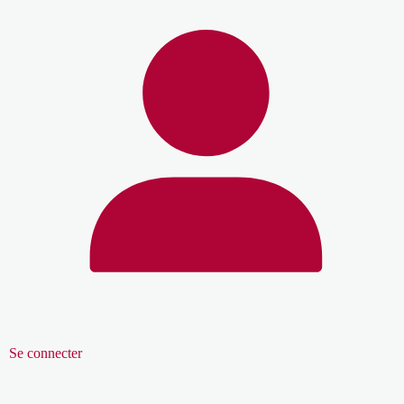
Se connecter