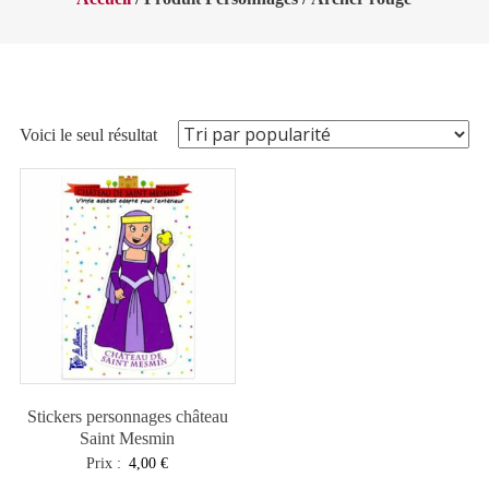
Voici le seul résultat
Stickers personnages château
Saint Mesmin
Prix :
4,00
€