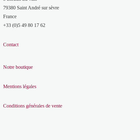
79380 Saint André sur sèvre
France
+33 (0)5 49 80 17 62
Contact
Notre boutique
Mentions légales
Conditions générales de vente