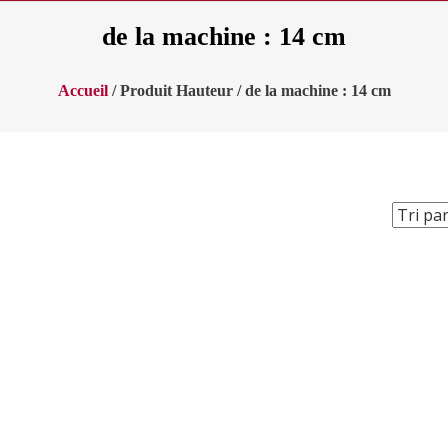
de la machine : 14 cm
Accueil
/ Produit Hauteur / de la machine : 14 cm