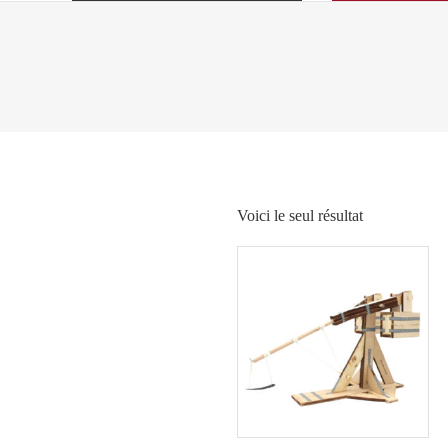
Voici le seul résultat