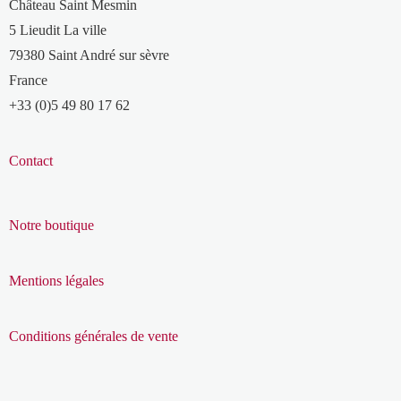
Château Saint Mesmin
5 Lieudit La ville
79380 Saint André sur sèvre
France
+33 (0)5 49 80 17 62
Contact
Notre boutique
Mentions légales
Conditions générales de vente