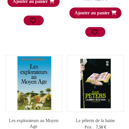
Ajouter au panier
Ajouter au panier
Les explorateurs au Moyen
Le pèlerin de la haine
Age
Prix :
7,50
€