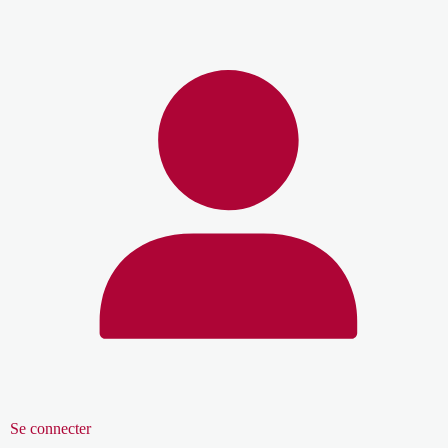
Se connecter