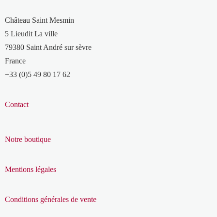
Château Saint Mesmin
5 Lieudit La ville
79380 Saint André sur sèvre
France
+33 (0)5 49 80 17 62
Contact
Notre boutique
Mentions légales
Conditions générales de vente