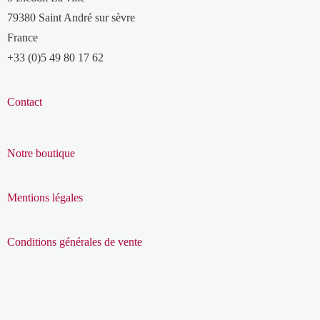
79380 Saint André sur sèvre
France
+33 (0)5 49 80 17 62
Contact
Notre boutique
Mentions légales
Conditions générales de vente