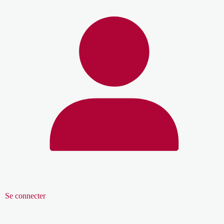
Se connecter