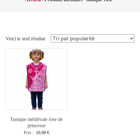
Voici le seul résultat
Tunique médiévale rose de
princesse
Prix :
10,00
€