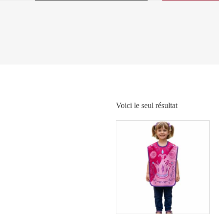
Voici le seul résultat