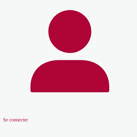
Se connecter