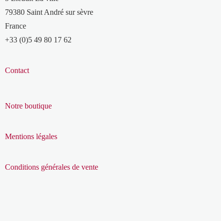
79380 Saint André sur sèvre
France
+33 (0)5 49 80 17 62
Contact
Notre boutique
Mentions légales
Conditions générales de vente