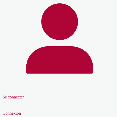
Se connecter
Connexion