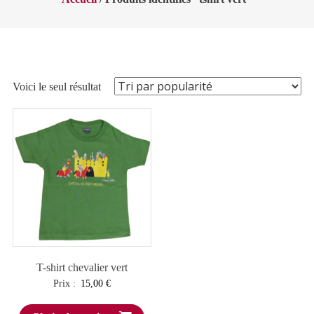
Voici le seul résultat
T-shirt chevalier vert
Prix :
15,00
€