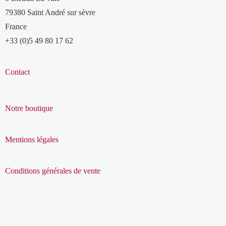
79380 Saint André sur sèvre
France
+33 (0)5 49 80 17 62
Contact
Notre boutique
Mentions légales
Conditions générales de vente