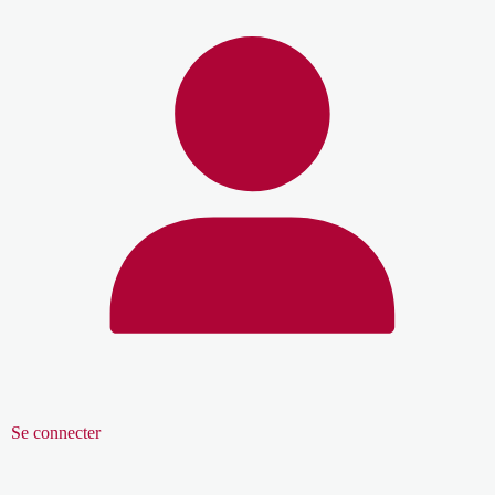
Se connecter