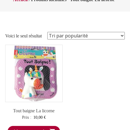
Voici le seul résultat
Tout baigne La licorne
Prix :
10,00
€