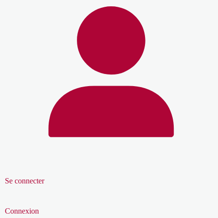
Se connecter
Connexion