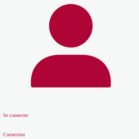
Se connecter
Connexion