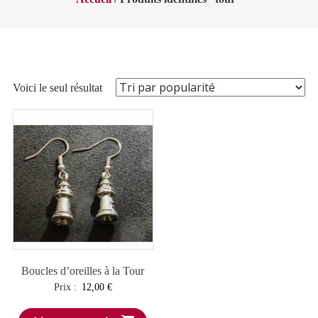
Voici le seul résultat
Boucles d’oreilles à la Tour
Prix :
12,00
€