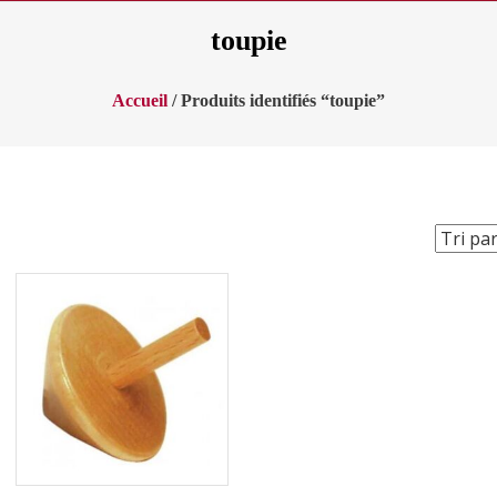
toupie
Accueil
/ Produits identifiés “toupie”