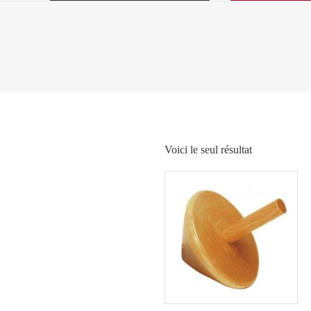
Voici le seul résultat