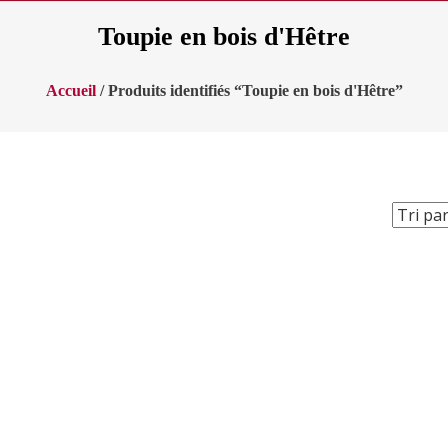
Toupie en bois d'Hêtre
Accueil
/ Produits identifiés “Toupie en bois d'Hêtre”