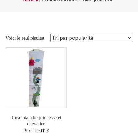
Voici le seul résultat
Toise blanche princesse et
chevalier
Prix :
29,00
€