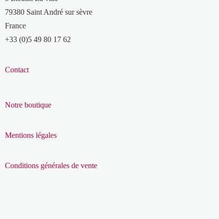
79380 Saint André sur sèvre
France
+33 (0)5 49 80 17 62
Contact
Notre boutique
Mentions légales
Conditions générales de vente