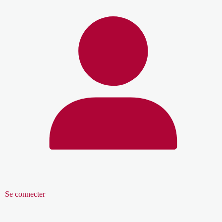
Se connecter