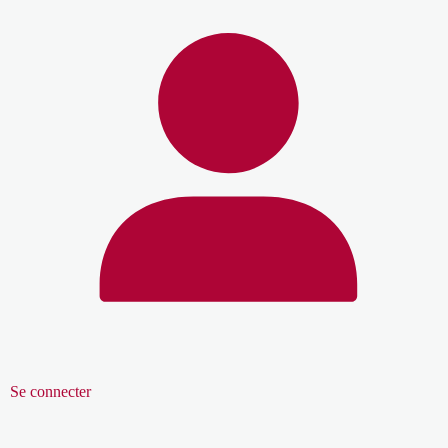
Se connecter