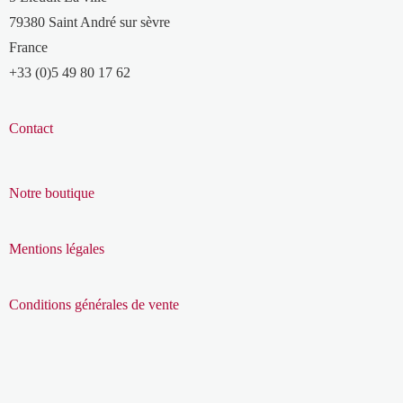
79380 Saint André sur sèvre
France
+33 (0)5 49 80 17 62
Contact
Notre boutique
Mentions légales
Conditions générales de vente