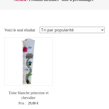
Voici le seul résultat
Toise blanche princesse et
chevalier
Prix :
29,00
€