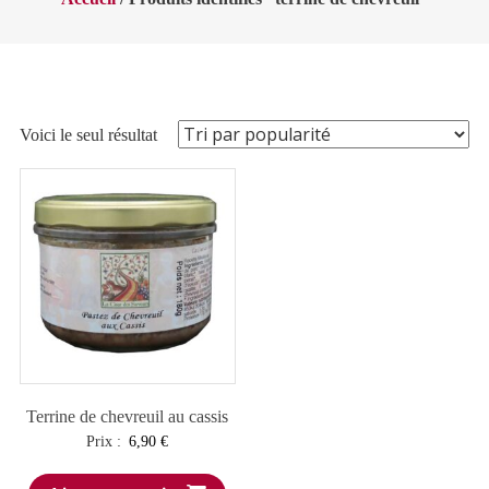
Voici le seul résultat
Terrine de chevreuil au cassis
Prix :
6,90
€