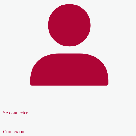
Se connecter
Connexion